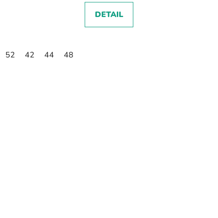
DETAIL
52
42
44
48