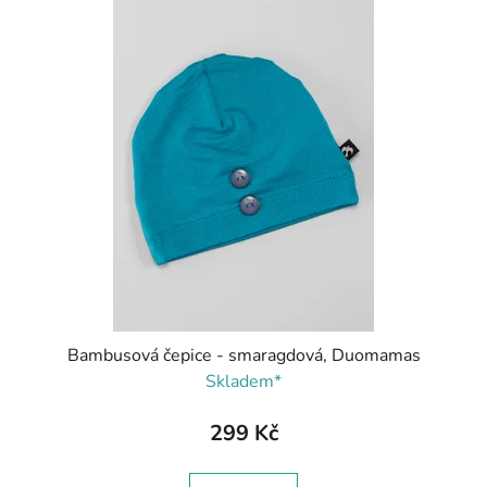
Bambusová čepice - smaragdová, Duomamas
Skladem*
299 Kč