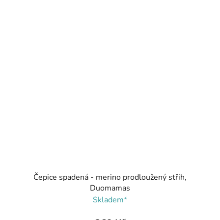
Čepice spadená - merino prodloužený střih,
Duomamas
Skladem*