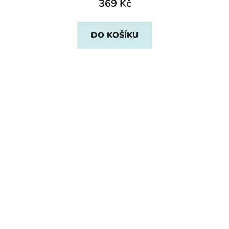
369 Kč
DO KOŠÍKU