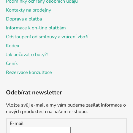
Podmínky ochrany osobních údajů
Kontakty na prodejny
Doprava a platba
Informace k on-line platbám
Odstoupení od smlouvy a vrácení zboží
Kodex
Jak pečovat o boty?!
Ceník
Rezervace konzultace
Odebírat newsletter
Vložte svůj e-mail a my vám budeme zasílat informace o
nových produktech na našem e-shopu.
E-mail