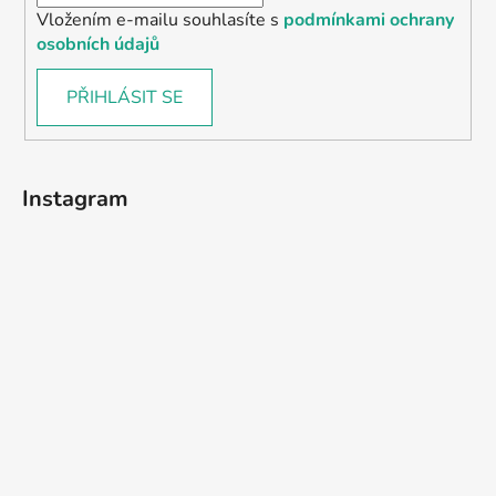
Vložením e-mailu souhlasíte s
podmínkami ochrany
osobních údajů
PŘIHLÁSIT SE
Instagram