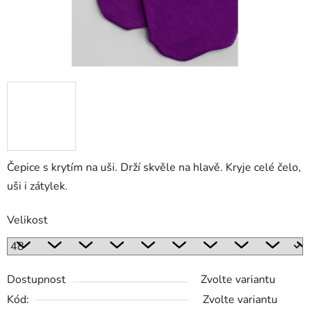
Čepice s krytím na uši. Drží skvěle na hlavě. Kryje celé čelo,
uši i zátylek.
Velikost
Dostupnost
Zvolte variantu
Kód:
Zvolte variantu