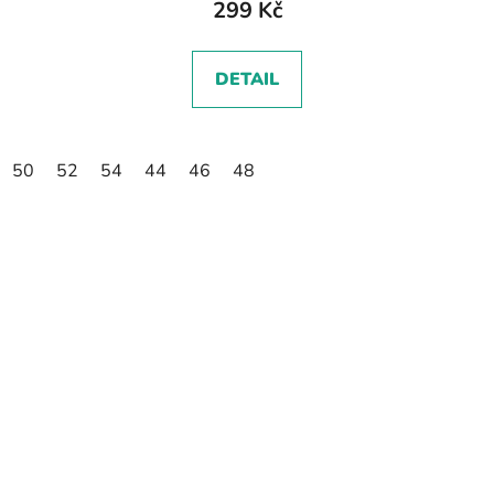
299 Kč
DETAIL
50
52
54
44
46
48