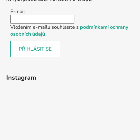
E-mail
Vložením e-mailu souhlasíte s
podmínkami ochrany
osobních údajů
PŘIHLÁSIT SE
Instagram