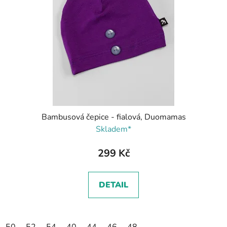
Bambusová čepice - fialová, Duomamas
Skladem*
299 Kč
DETAIL