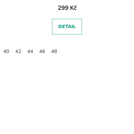
299 Kč
DETAIL
40
42
44
46
48