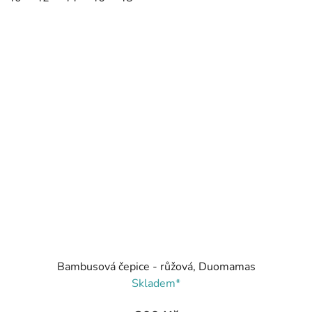
Bambusová čepice - růžová, Duomamas
Skladem*