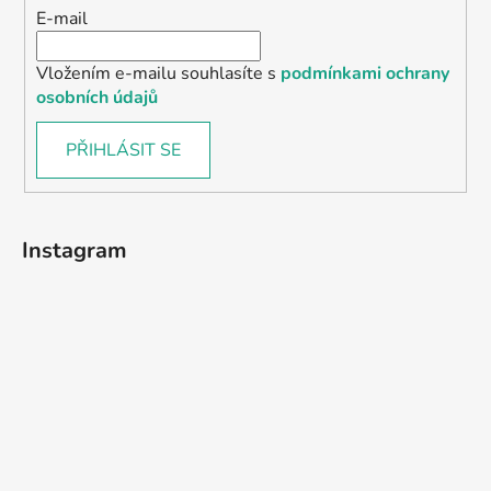
E-mail
Vložením e-mailu souhlasíte s
podmínkami ochrany
osobních údajů
PŘIHLÁSIT SE
Instagram