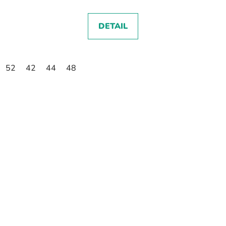
DETAIL
52
42
44
48