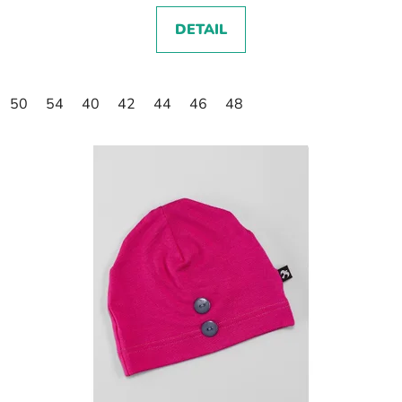
DETAIL
50
54
40
42
44
46
48