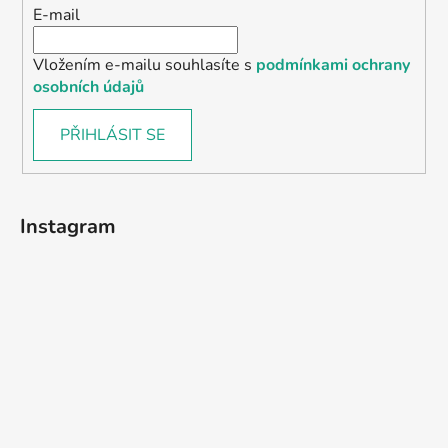
E-mail
Vložením e-mailu souhlasíte s
podmínkami ochrany
osobních údajů
PŘIHLÁSIT SE
Instagram