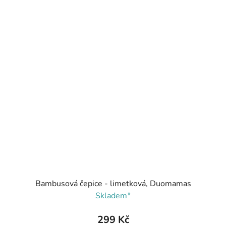
Bambusová čepice - limetková, Duomamas
Skladem*
299 Kč