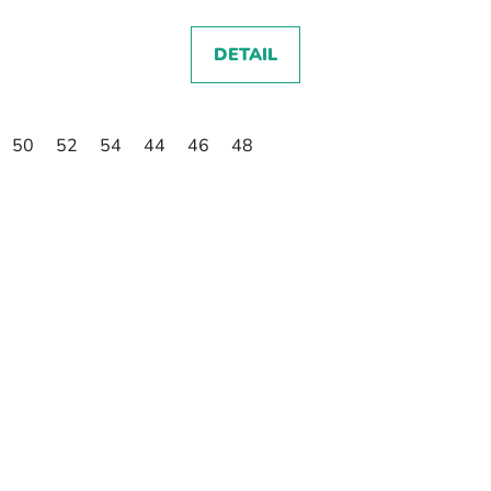
DETAIL
50
52
54
44
46
48