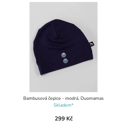
Bambusová čepice - modrá, Duomamas
Skladem*
299 Kč