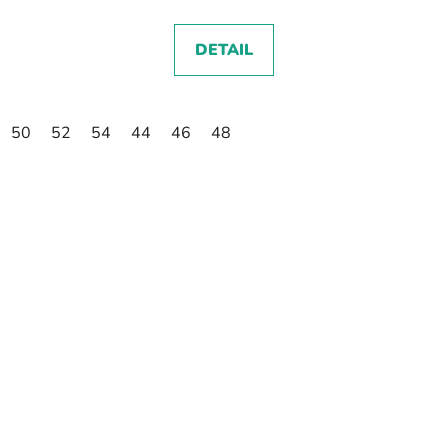
DETAIL
50
52
54
44
46
48