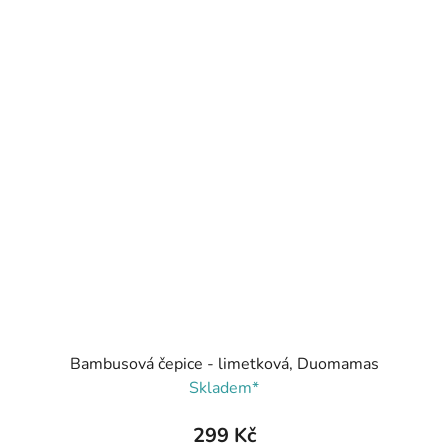
Bambusová čepice - limetková, Duomamas
Skladem*
299 Kč