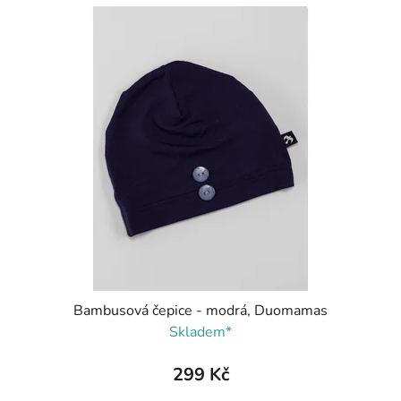
Bambusová čepice - modrá, Duomamas
Skladem*
299 Kč