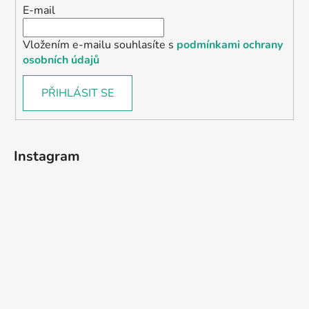
E-mail
Vložením e-mailu souhlasíte s
podmínkami ochrany
osobních údajů
PŘIHLÁSIT SE
Instagram