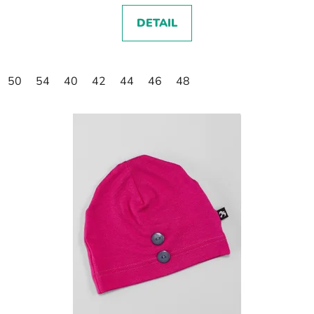
DETAIL
50
54
40
42
44
46
48