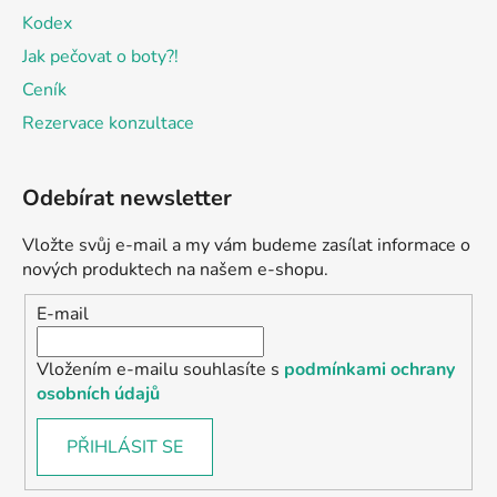
Kodex
Jak pečovat o boty?!
Ceník
Rezervace konzultace
Odebírat newsletter
Vložte svůj e-mail a my vám budeme zasílat informace o
nových produktech na našem e-shopu.
E-mail
Vložením e-mailu souhlasíte s
podmínkami ochrany
osobních údajů
PŘIHLÁSIT SE