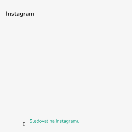
Instagram
Sledovat na Instagramu