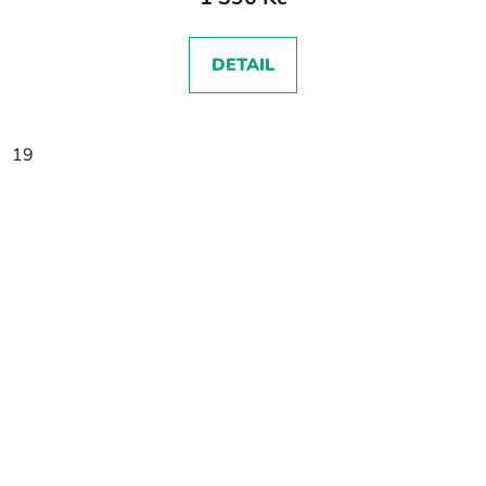
DETAIL
19