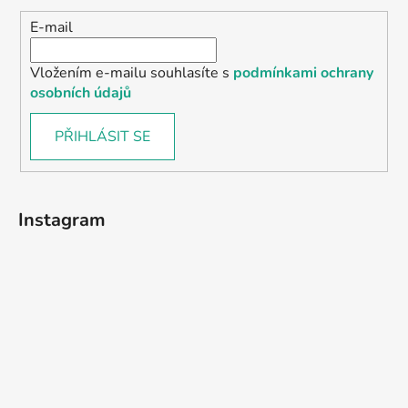
E-mail
Vložením e-mailu souhlasíte s
podmínkami ochrany
osobních údajů
PŘIHLÁSIT SE
Instagram