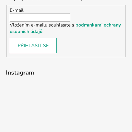
E-mail
Vložením e-mailu souhlasíte s
podmínkami ochrany
osobních údajů
PŘIHLÁSIT SE
Instagram