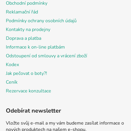
a
Obchodní podmínky
t
Reklamační řád
í
Podmínky ochrany osobních údajů
Kontakty na prodejny
Doprava a platba
Informace k on-line platbám
Odstoupení od smlouvy a vrácení zboží
Kodex
Jak pečovat o boty?!
Ceník
Rezervace konzultace
Odebírat newsletter
Vložte svůj e-mail a my vám budeme zasílat informace o
nových produktech na našem e-shopu.