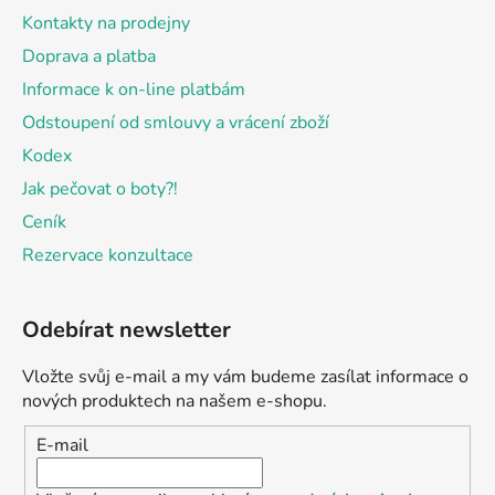
Kontakty na prodejny
Doprava a platba
Informace k on-line platbám
Odstoupení od smlouvy a vrácení zboží
Kodex
Jak pečovat o boty?!
Ceník
Rezervace konzultace
Odebírat newsletter
Vložte svůj e-mail a my vám budeme zasílat informace o
nových produktech na našem e-shopu.
E-mail