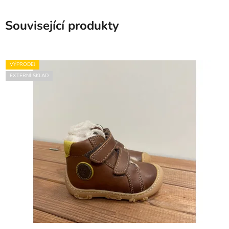
Související produkty
VÝPRODEJ
EXTERNÍ SKLAD