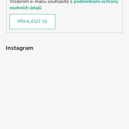
Vložením e-mailu souhlasíte s
podmínkami ochrany
osobních údajů
PŘIHLÁSIT SE
Instagram