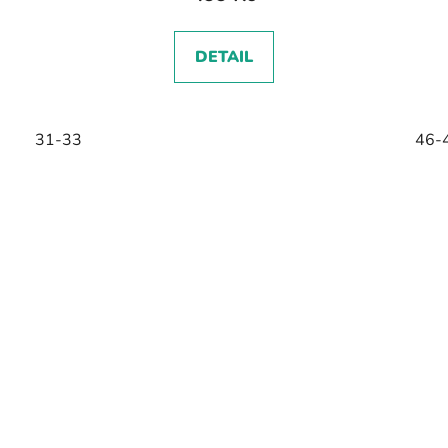
DETAIL
31-33
46-