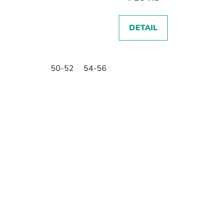
DETAIL
50-52
54-56