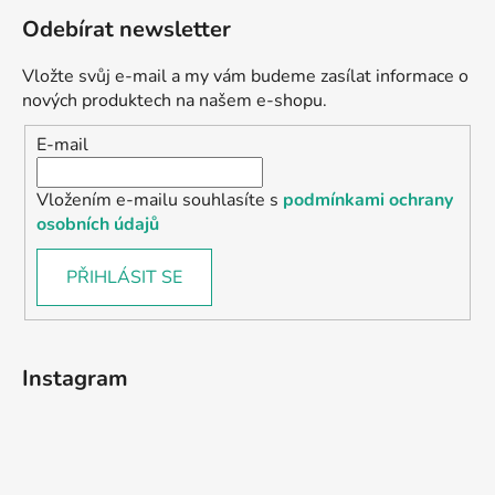
Odebírat newsletter
Vložte svůj e-mail a my vám budeme zasílat informace o
nových produktech na našem e-shopu.
E-mail
Vložením e-mailu souhlasíte s
podmínkami ochrany
osobních údajů
PŘIHLÁSIT SE
Instagram