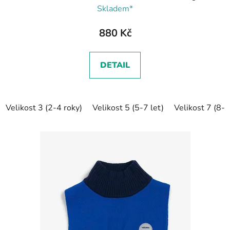
Skladem*
880 Kč
DETAIL
Velikost 3 (2-4 roky)
Velikost 5 (5-7 let)
Velikost 7 (8-1