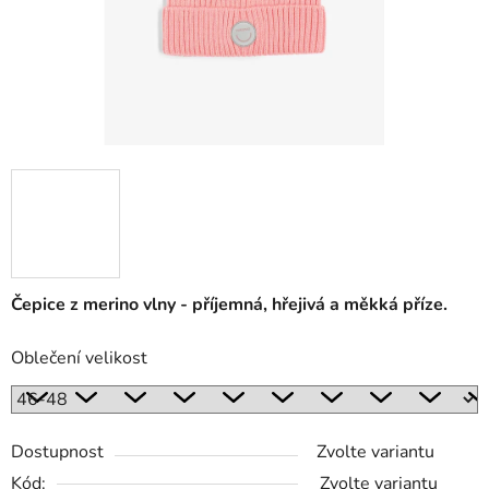
Čepice z merino vlny - příjemná, hřejivá a měkká příze.
Oblečení velikost
Dostupnost
Zvolte variantu
Kód:
Zvolte variantu