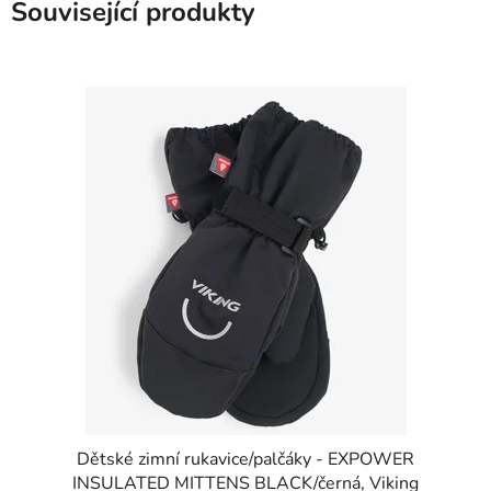
Související produkty
Dětské zimní rukavice/palčáky - EXPOWER
INSULATED MITTENS BLACK/černá, Viking