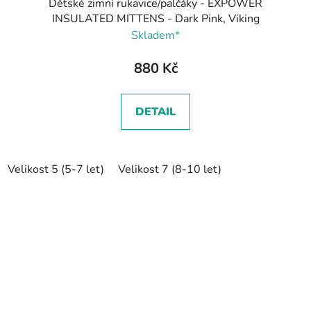
Dětské zimní rukavice/palčáky - EXPOWER
INSULATED MITTENS - Dark Pink, Viking
Skladem*
880 Kč
DETAIL
Velikost 5 (5-7 let)
Velikost 7 (8-10 let)