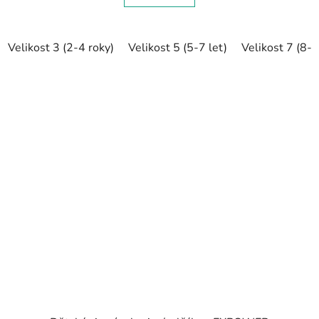
Velikost 3 (2-4 roky)
Velikost 5 (5-7 let)
Velikost 7 (8-1