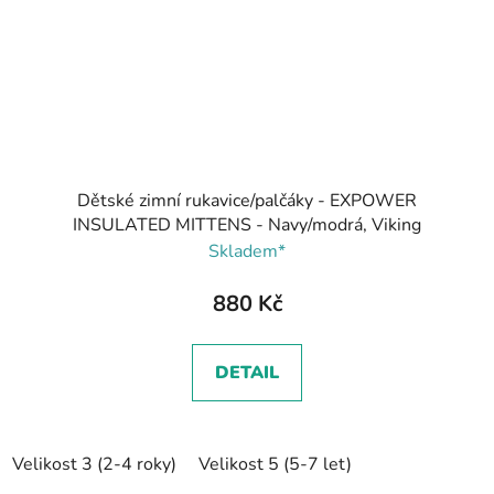
Dětské zimní rukavice/palčáky - EXPOWER
INSULATED MITTENS - Navy/modrá, Viking
Skladem*
880 Kč
DETAIL
Velikost 3 (2-4 roky)
Velikost 5 (5-7 let)