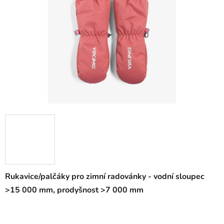
Rukavice/palčáky pro zimní radovánky -
vodní sloupec
>15 000 mm, prodyšnost >7 000 mm