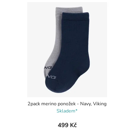
2pack merino ponožek - Navy, Viking
Skladem*
499 Kč