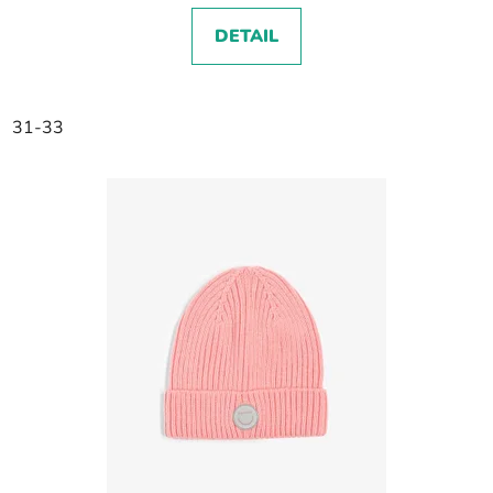
DETAIL
31-33