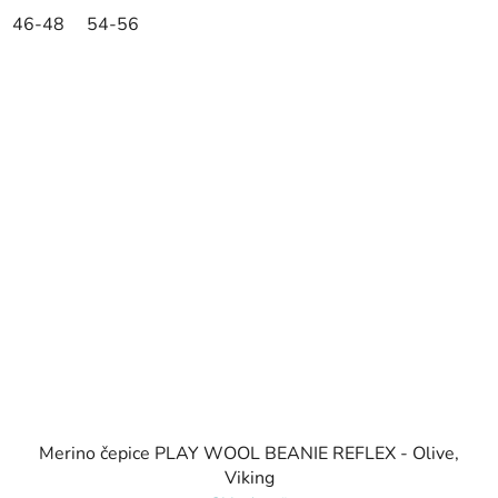
46-48
54-56
Merino čepice PLAY WOOL BEANIE REFLEX - Olive,
Viking