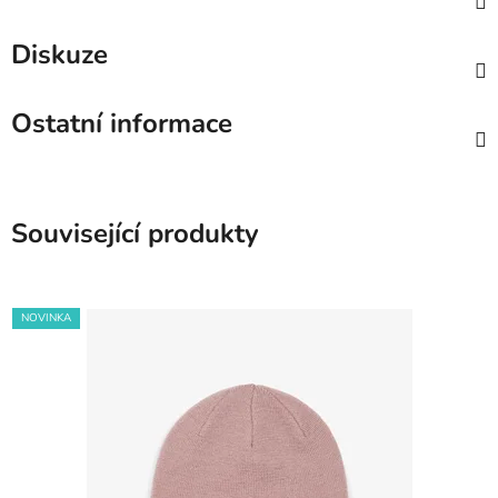
Diskuze
Ostatní informace
Související produkty
NOVINKA