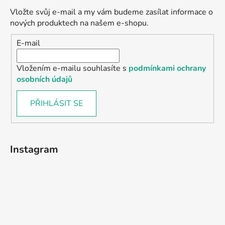
Vložte svůj e-mail a my vám budeme zasílat informace o
nových produktech na našem e-shopu.
E-mail
Vložením e-mailu souhlasíte s
podmínkami ochrany
osobních údajů
PŘIHLÁSIT SE
Instagram