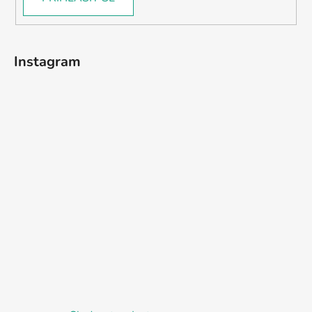
Instagram