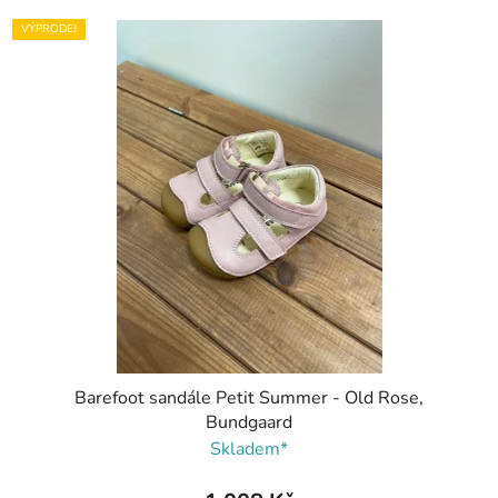
VÝPRODEJ
Barefoot sandále Petit Summer - Old Rose,
Bundgaard
Skladem*