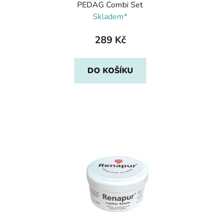
PEDAG Combi Set
Skladem*
289 Kč
DO KOŠÍKU