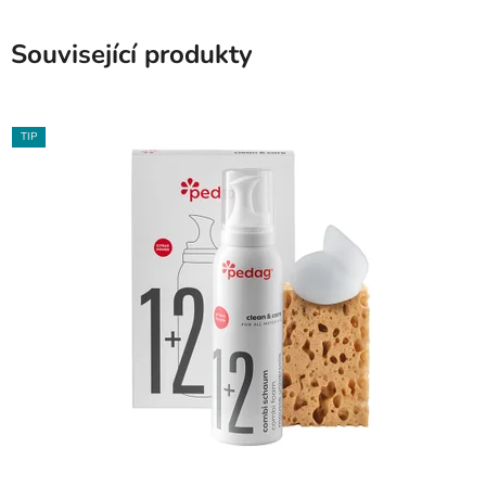
Související produkty
TIP