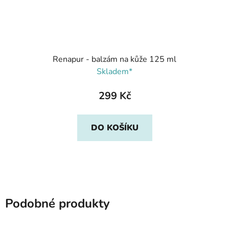
Renapur - balzám na kůže 125 ml
Skladem*
299 Kč
DO KOŠÍKU
Podobné produkty