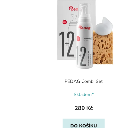
PEDAG Combi Set
Skladem*
289 Kč
DO KOŠÍKU