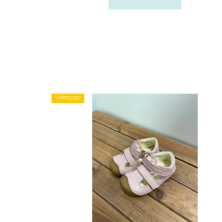
VÝPRODEJ