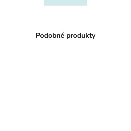
Podobné produkty