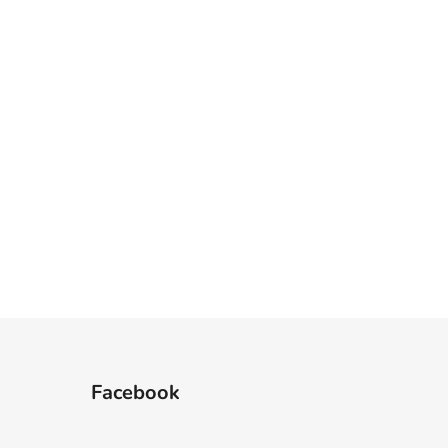
Facebook