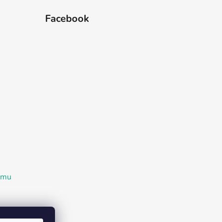
Facebook
ramu