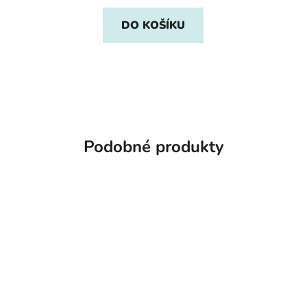
DO KOŠÍKU
Podobné produkty