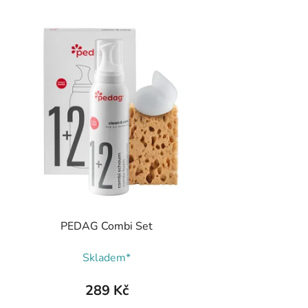
PEDAG Combi Set
Skladem*
289 Kč