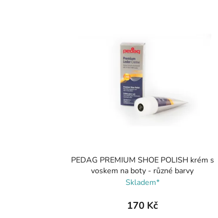
PEDAG PREMIUM SHOE POLISH krém s
voskem na boty - různé barvy
Skladem*
170 Kč