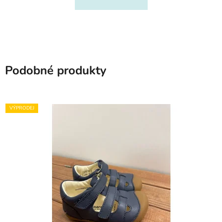
Podobné produkty
VÝPRODEJ