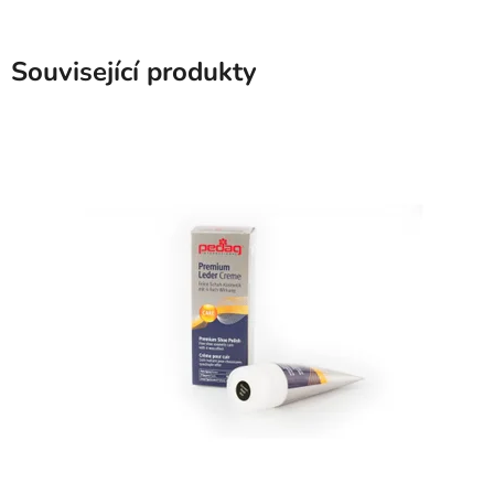
Související produkty