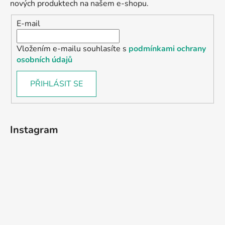
nových produktech na našem e-shopu.
E-mail
Vložením e-mailu souhlasíte s
podmínkami ochrany
osobních údajů
PŘIHLÁSIT SE
Instagram