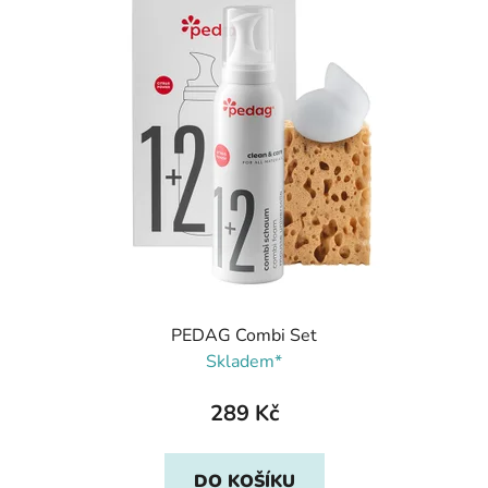
PEDAG Combi Set
Skladem*
289 Kč
DO KOŠÍKU