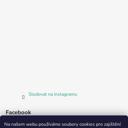
Sledovat na Instagramu
Facebook
Na našem webu používáme soubory cookies pro zajištění