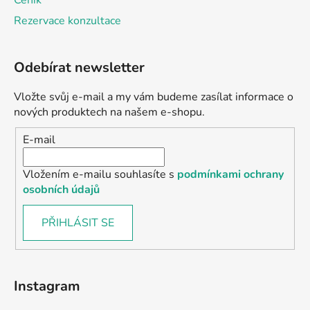
Ceník
Rezervace konzultace
Odebírat newsletter
Vložte svůj e-mail a my vám budeme zasílat informace o
nových produktech na našem e-shopu.
E-mail
Vložením e-mailu souhlasíte s
podmínkami ochrany
osobních údajů
PŘIHLÁSIT SE
Instagram