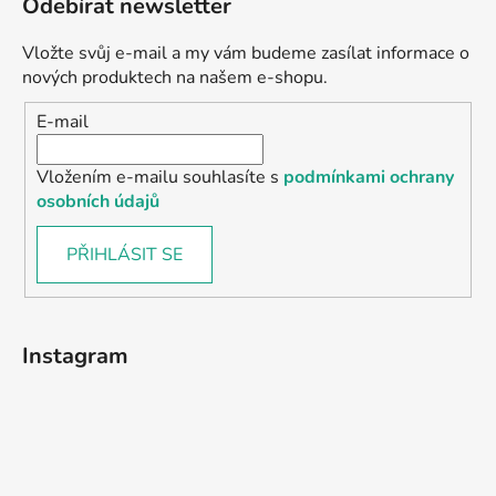
Odebírat newsletter
Vložte svůj e-mail a my vám budeme zasílat informace o
nových produktech na našem e-shopu.
E-mail
Vložením e-mailu souhlasíte s
podmínkami ochrany
osobních údajů
PŘIHLÁSIT SE
Instagram