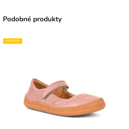
Podobné produkty
VÝPRODEJ