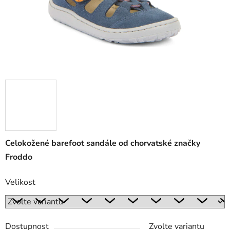
Celokožené barefoot sandále od chorvatské značky
Froddo
Velikost
Dostupnost
Zvolte variantu