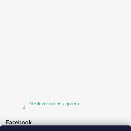
Sledovat na Instagramu
Facebook