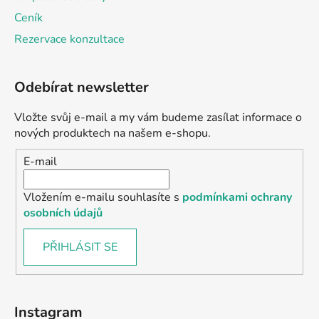
Ceník
Rezervace konzultace
Odebírat newsletter
Vložte svůj e-mail a my vám budeme zasílat informace o
nových produktech na našem e-shopu.
E-mail
Vložením e-mailu souhlasíte s
podmínkami ochrany
osobních údajů
PŘIHLÁSIT SE
Instagram