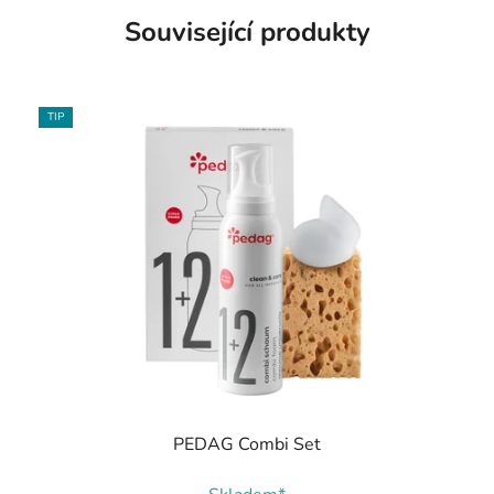
Související produkty
TIP
PEDAG Combi Set