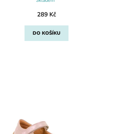
Skladem*
289 Kč
DO KOŠÍKU