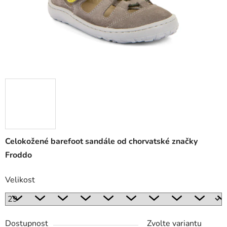
Celokožené barefoot sandále od chorvatské značky
Froddo
Velikost
Dostupnost
Zvolte variantu