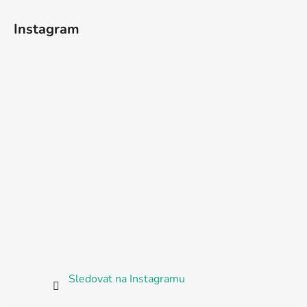
Instagram
Sledovat na Instagramu