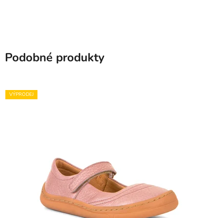
Podobné produkty
VÝPRODEJ