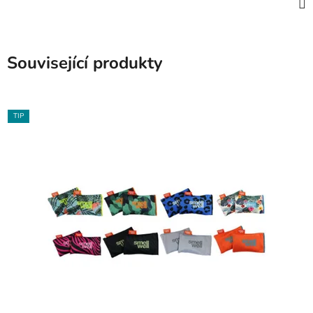
Související produkty
TIP