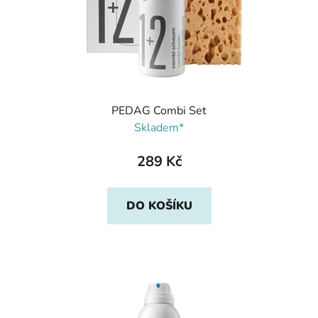
PEDAG Combi Set
Skladem*
289 Kč
DO KOŠÍKU