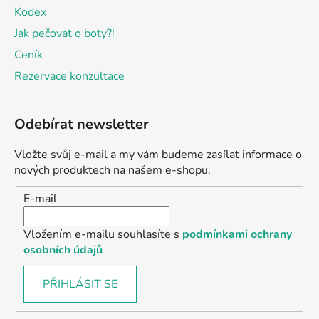
Kodex
Jak pečovat o boty?!
Ceník
Rezervace konzultace
Odebírat newsletter
Vložte svůj e-mail a my vám budeme zasílat informace o
nových produktech na našem e-shopu.
E-mail
Vložením e-mailu souhlasíte s
podmínkami ochrany
osobních údajů
PŘIHLÁSIT SE