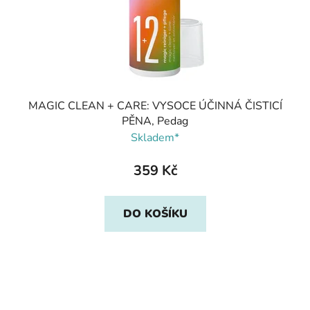
MAGIC CLEAN + CARE: VYSOCE ÚČINNÁ ČISTICÍ
PĚNA, Pedag
Skladem*
359 Kč
DO KOŠÍKU