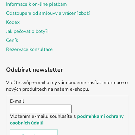
Informace k on-line platbám
Odstoupení od smlouvy a vrácení zboží
Kodex
Jak pečovat o boty?!
Ceník
Rezervace konzultace
Odebírat newsletter
Vložte svůj e-mail a my vám budeme zasílat informace o
nových produktech na našem e-shopu.
E-mail
Vložením e-mailu souhlasíte s
podmínkami ochrany
osobních údajů