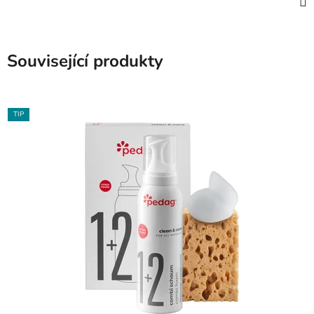
Související produkty
TIP