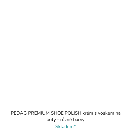
PEDAG PREMIUM SHOE POLISH krém s voskem na
boty - různé barvy
Skladem*