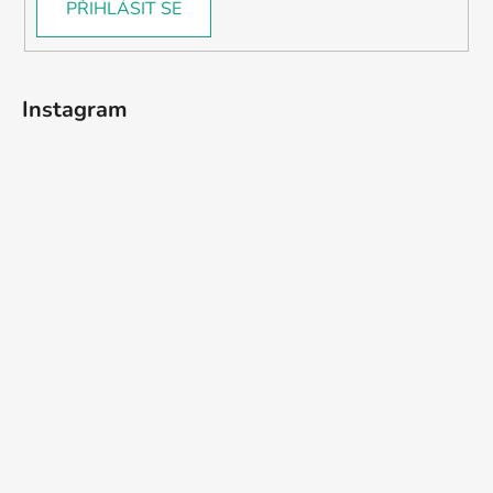
PŘIHLÁSIT SE
Instagram