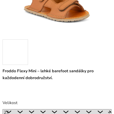
Froddo Flexy Mini – lehké barefoot sandálky pro
každodenní dobrodružství.
Velikost