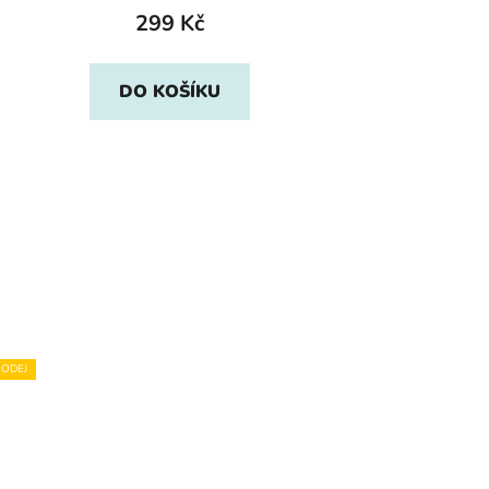
299 Kč
DO KOŠÍKU
ODEJ