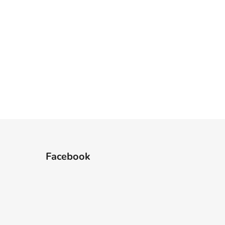
Facebook