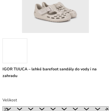
IGOR TIJUCA – lehké barefoot sandály do vody i na
zahradu
Velikost