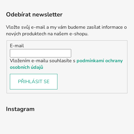
Odebírat newsletter
Vložte svůj e-mail a my vám budeme zasílat informace o
nových produktech na našem e-shopu.
E-mail
Vložením e-mailu souhlasíte s
podmínkami ochrany
osobních údajů
PŘIHLÁSIT SE
Instagram