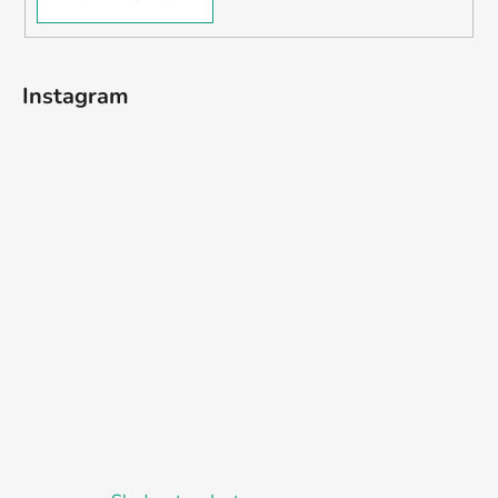
Instagram