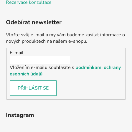
Rezervace konzultace
Odebírat newsletter
Vložte svůj e-mail a my vám budeme zasílat informace o
nových produktech na našem e-shopu.
E-mail
Vložením e-mailu souhlasíte s
podmínkami ochrany
osobních údajů
PŘIHLÁSIT SE
Instagram