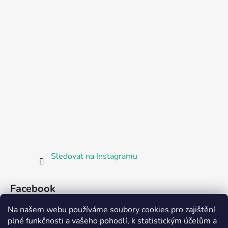
Sledovat na Instagramu
Facebook
Na našem webu používáme soubory cookies pro zajištění
plné funkčnosti a vašeho pohodlí, k statistickým účelům a