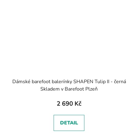
Dámské barefoot balerínky SHAPEN Tulip II - černá
Skladem v Barefoot Plzeň
2 690 Kč
DETAIL