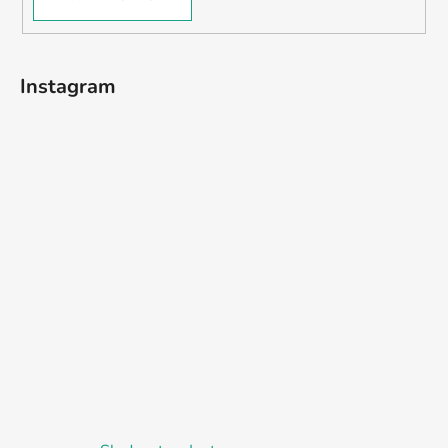
Instagram