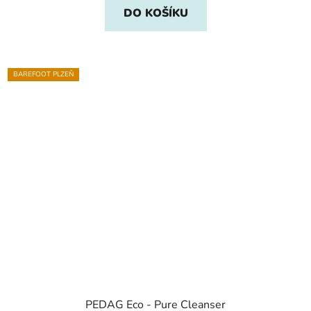
DO KOŠÍKU
BAREFOOT PLZEŇ
PEDAG Eco - Pure Cleanser