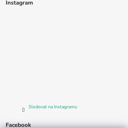
Instagram
Sledovat na Instagramu
Facebook