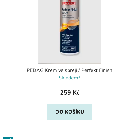
PEDAG Krém ve spreji / Perfekt Finish
Skladem*
259 Kč
DO KOŠÍKU