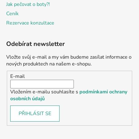
Jak pečovat o boty?!
Ceník
Rezervace konzultace
Odebírat newsletter
Vložte svůj e-mail a my vám budeme zasílat informace o
nových produktech na našem e-shopu.
E-mail
Vložením e-mailu souhlasíte s
podmínkami ochrany
osobních údajů
PŘIHLÁSIT SE