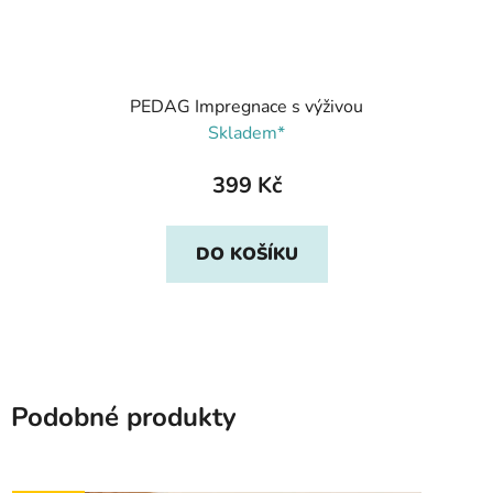
PEDAG Impregnace s výživou
Skladem*
399 Kč
DO KOŠÍKU
Podobné produkty