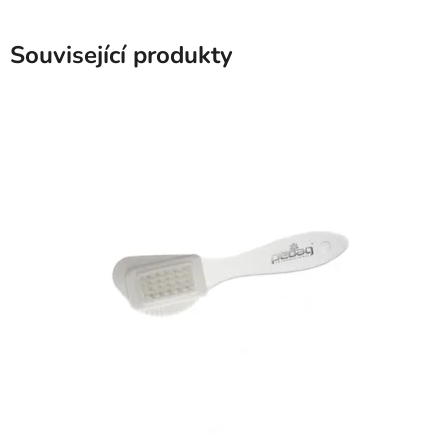
Související produkty