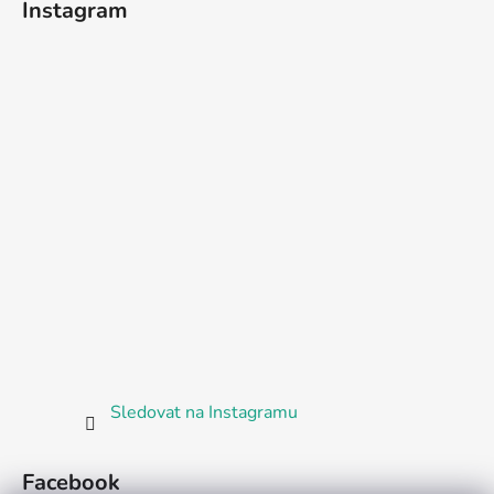
Instagram
Sledovat na Instagramu
Facebook