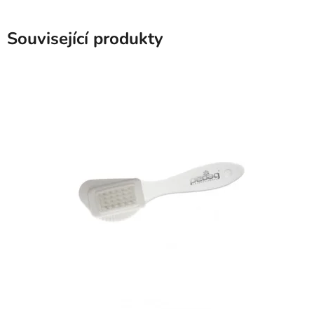
Související produkty