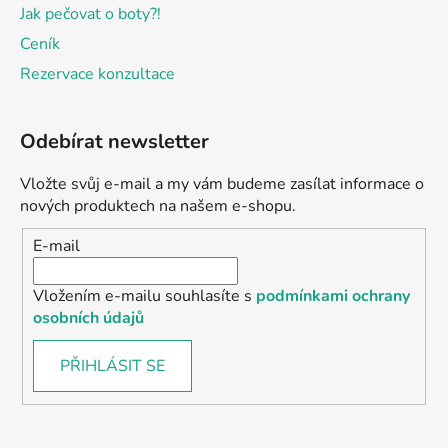
Jak pečovat o boty?!
Ceník
Rezervace konzultace
Odebírat newsletter
Vložte svůj e-mail a my vám budeme zasílat informace o
nových produktech na našem e-shopu.
E-mail
Vložením e-mailu souhlasíte s
podmínkami ochrany
osobních údajů
PŘIHLÁSIT SE