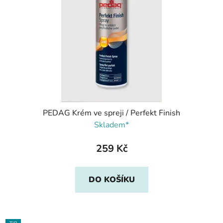
PEDAG Krém ve spreji / Perfekt Finish
Skladem*
259 Kč
DO KOŠÍKU