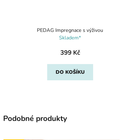
PEDAG Impregnace s výživou
Skladem*
399 Kč
DO KOŠÍKU
Podobné produkty