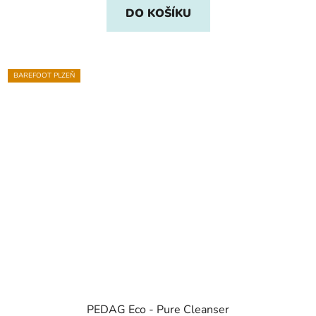
DO KOŠÍKU
BAREFOOT PLZEŇ
PEDAG Eco - Pure Cleanser