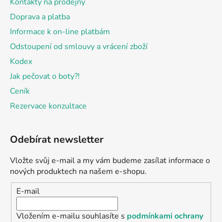
Kontakty na prodejny
Doprava a platba
Informace k on-line platbám
Odstoupení od smlouvy a vrácení zboží
Kodex
Jak pečovat o boty?!
Ceník
Rezervace konzultace
Odebírat newsletter
Vložte svůj e-mail a my vám budeme zasílat informace o
nových produktech na našem e-shopu.
E-mail
Vložením e-mailu souhlasíte s
podmínkami ochrany