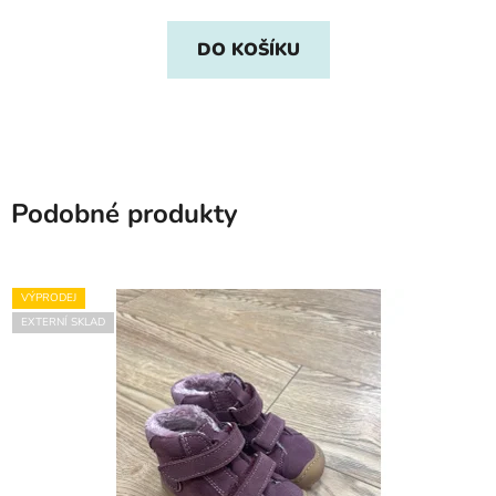
DO KOŠÍKU
Podobné produkty
VÝPRODEJ
EXTERNÍ SKLAD