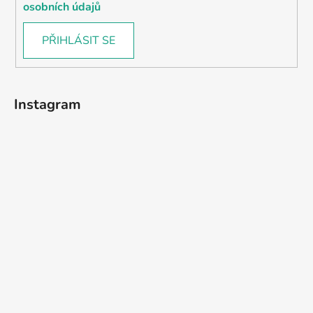
osobních údajů
PŘIHLÁSIT SE
Instagram