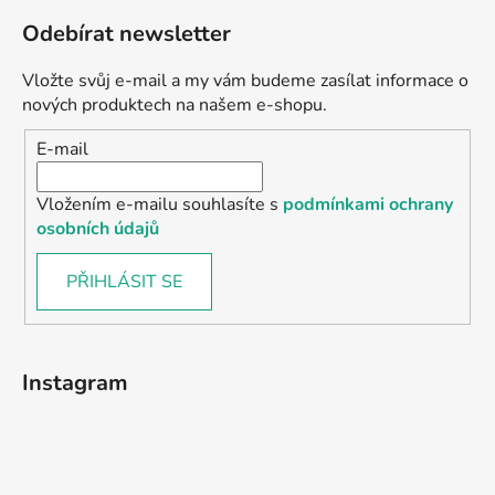
Odebírat newsletter
Vložte svůj e-mail a my vám budeme zasílat informace o
nových produktech na našem e-shopu.
E-mail
Vložením e-mailu souhlasíte s
podmínkami ochrany
osobních údajů
PŘIHLÁSIT SE
Instagram