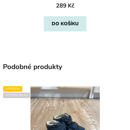
289 Kč
DO KOŠÍKU
Podobné produkty
VÝPRODEJ
EXTERNÍ SKLAD