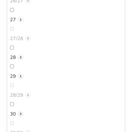
26/27
0
27
1
27/28
0
28
3
29
1
28/29
0
30
3