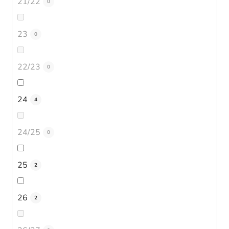
21/22
0
23
0
22/23
0
24
4
24/25
0
25
2
26
2