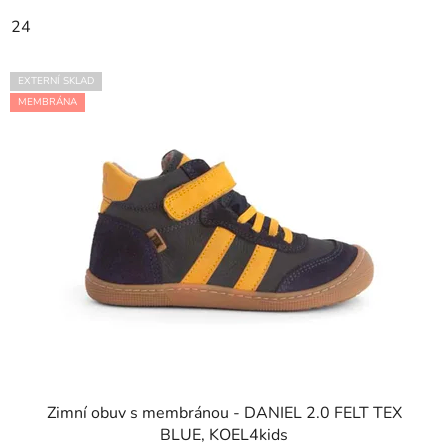
24
EXTERNÍ SKLAD
MEMBRÁNA
Zimní obuv s membránou - DANIEL 2.0 FELT TEX
BLUE, KOEL4kids