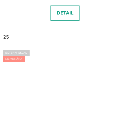
DETAIL
25
EXTERNÍ SKLAD
MEMBRÁNA