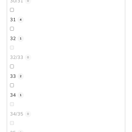
30/31
0
31
4
32
1
32/33
0
33
2
34
1
34/35
0