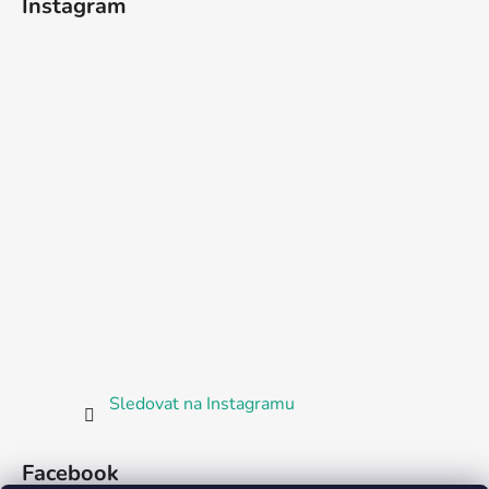
Instagram
Sledovat na Instagramu
Facebook