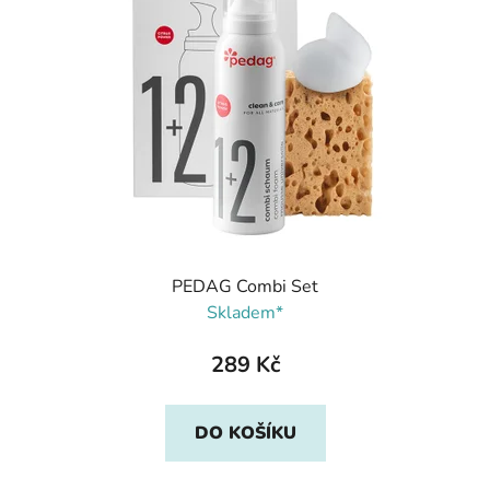
PEDAG Combi Set
Skladem*
289 Kč
DO KOŠÍKU