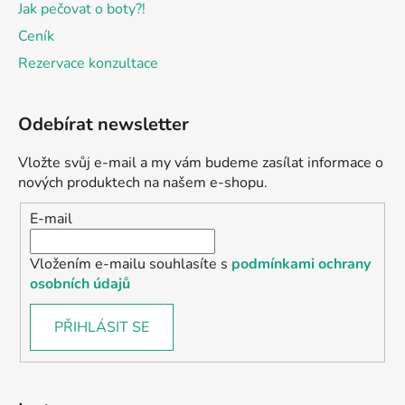
Jak pečovat o boty?!
Ceník
Rezervace konzultace
Odebírat newsletter
Vložte svůj e-mail a my vám budeme zasílat informace o
nových produktech na našem e-shopu.
E-mail
Vložením e-mailu souhlasíte s
podmínkami ochrany
osobních údajů
PŘIHLÁSIT SE