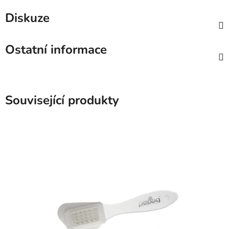
Diskuze
Ostatní informace
Související produkty