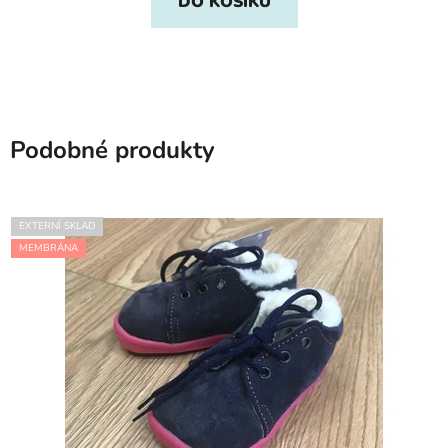
DO KOŠÍKU
Podobné produkty
EXTERNÍ SKLAD
MEMBRÁNA