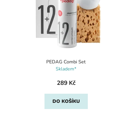
PEDAG Combi Set
Skladem*
289 Kč
DO KOŠÍKU