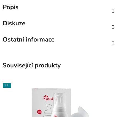
Popis
Diskuze
Ostatní informace
Související produkty
TIP