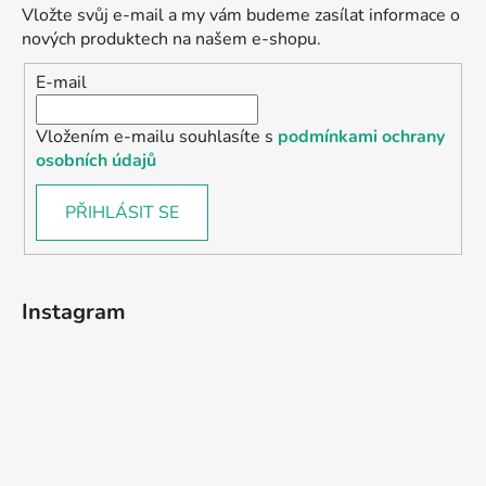
Vložte svůj e-mail a my vám budeme zasílat informace o
nových produktech na našem e-shopu.
E-mail
Vložením e-mailu souhlasíte s
podmínkami ochrany
osobních údajů
PŘIHLÁSIT SE
Instagram