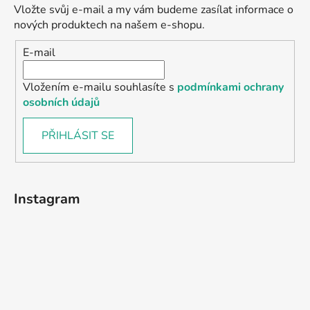
Vložte svůj e-mail a my vám budeme zasílat informace o
nových produktech na našem e-shopu.
E-mail
Vložením e-mailu souhlasíte s
podmínkami ochrany
osobních údajů
PŘIHLÁSIT SE
Instagram