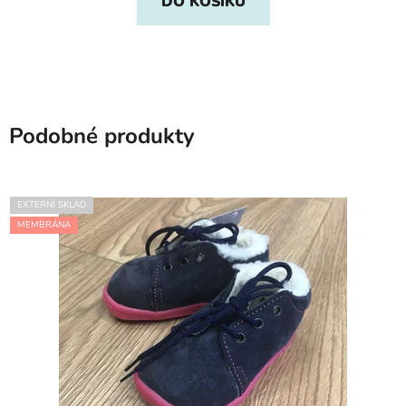
DO KOŠÍKU
Podobné produkty
EXTERNÍ SKLAD
MEMBRÁNA