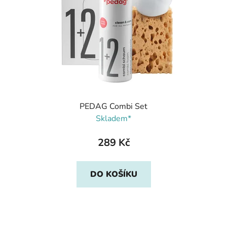
PEDAG Combi Set
Skladem*
289 Kč
DO KOŠÍKU