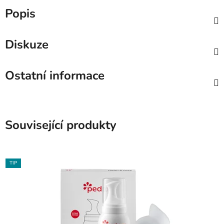
Popis
Diskuze
Ostatní informace
Související produkty
TIP