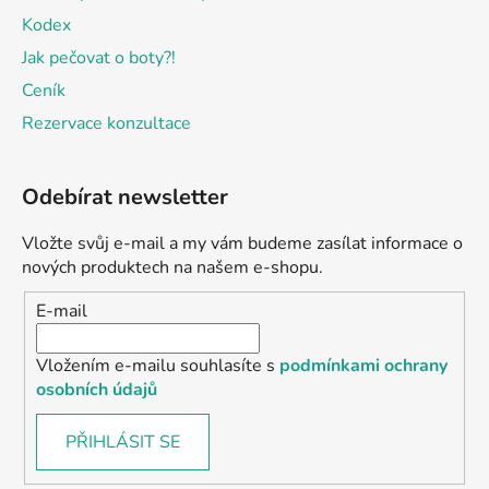
Kodex
Jak pečovat o boty?!
Ceník
Rezervace konzultace
Odebírat newsletter
Vložte svůj e-mail a my vám budeme zasílat informace o
nových produktech na našem e-shopu.
E-mail
Vložením e-mailu souhlasíte s
podmínkami ochrany
osobních údajů
PŘIHLÁSIT SE