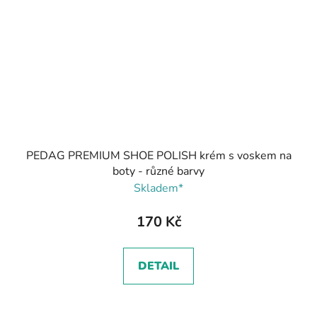
PEDAG PREMIUM SHOE POLISH krém s voskem na
boty - různé barvy
Skladem*
170 Kč
DETAIL