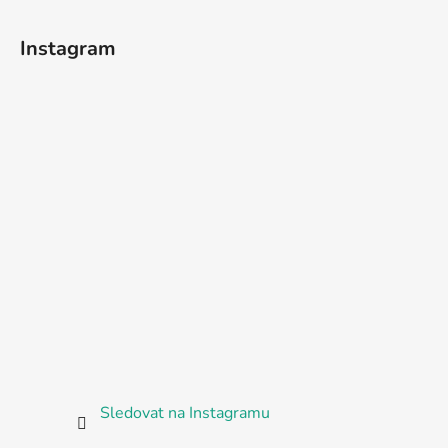
Instagram
Sledovat na Instagramu