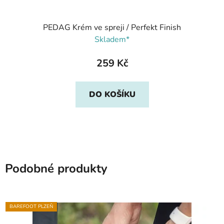
PEDAG Krém ve spreji / Perfekt Finish
Skladem*
259 Kč
DO KOŠÍKU
Podobné produkty
BAREFOOT PLZEŇ