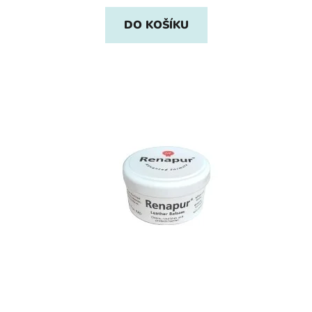
DO KOŠÍKU