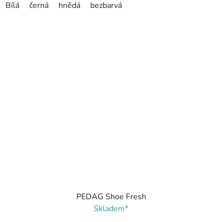
Bílá
černá
hnědá
bezbarvá
PEDAG Shoe Fresh
Skladem*