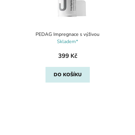
PEDAG Impregnace s výživou
Skladem*
399 Kč
DO KOŠÍKU