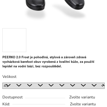
PEERKO 2.0 Frost je pohodlná, stylová a zároveň zdravá
vycházková barefoot obuv vyrobená z kvalitní kůže, za použití
lepidel na vodní bázi, bez rozpouštědel.
Velikost
Dostupnost
Zvolte variantu
Kód:
Zvolte variantu