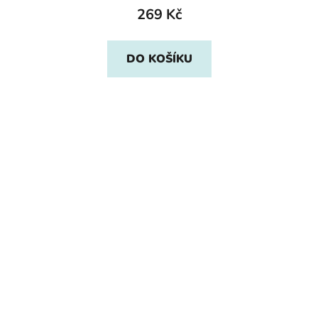
269 Kč
DO KOŠÍKU