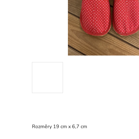
Rozměry 19 cm x 6,7 cm