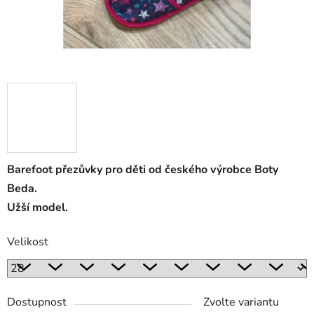
Barefoot přezůvky pro děti od českého výrobce Boty
Beda.
Užší model.
Velikost
Dostupnost
Zvolte variantu