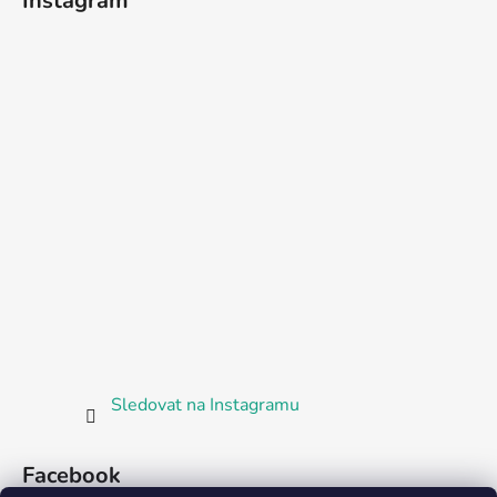
Instagram
Sledovat na Instagramu
Facebook