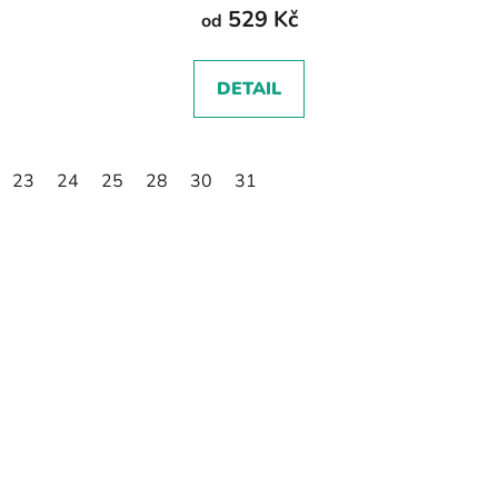
529 Kč
od
DETAIL
23
24
25
28
30
31