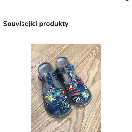
Související produkty