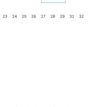
23
24
25
26
27
28
29
31
32