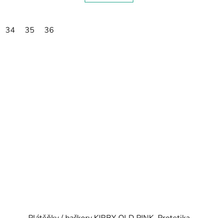
34
35
36