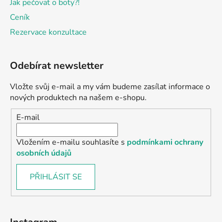
Jak pečovat o boty?!
Ceník
Rezervace konzultace
Odebírat newsletter
Vložte svůj e-mail a my vám budeme zasílat informace o
nových produktech na našem e-shopu.
E-mail
Vložením e-mailu souhlasíte s
podmínkami ochrany
osobních údajů
PŘIHLÁSIT SE