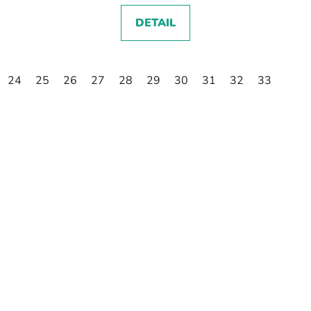
DETAIL
24
25
26
27
28
29
30
31
32
33