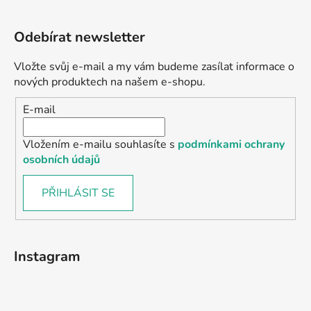
Odebírat newsletter
Vložte svůj e-mail a my vám budeme zasílat informace o
nových produktech na našem e-shopu.
E-mail
Vložením e-mailu souhlasíte s
podmínkami ochrany
osobních údajů
PŘIHLÁSIT SE
Instagram