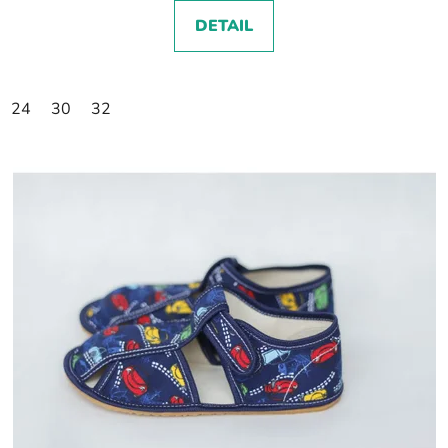
DETAIL
24
30
32