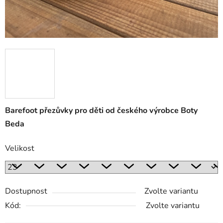
Barefoot přezůvky pro děti od českého výrobce Boty
Beda
Velikost
Dostupnost
Zvolte variantu
Kód:
Zvolte variantu