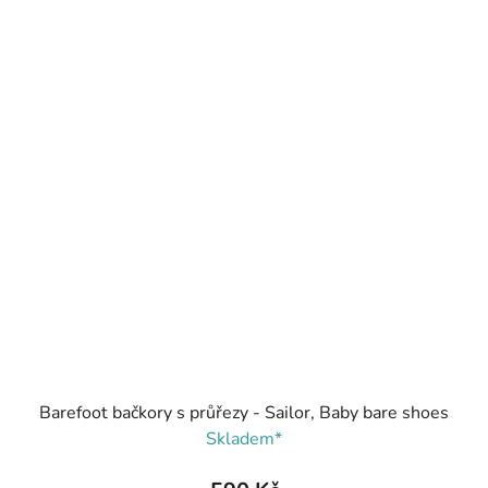
Barefoot bačkory s průřezy - Sailor, Baby bare shoes
Skladem*