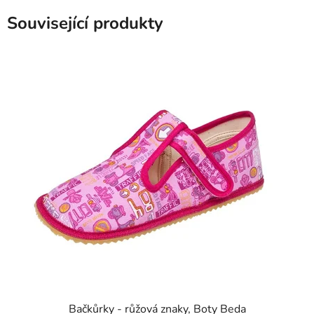
Související produkty
Bačkůrky - růžová znaky, Boty Beda