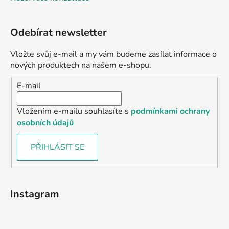
Odebírat newsletter
Vložte svůj e-mail a my vám budeme zasílat informace o
nových produktech na našem e-shopu.
E-mail
Vložením e-mailu souhlasíte s
podmínkami ochrany
osobních údajů
PŘIHLÁSIT SE
Instagram