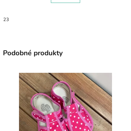
23
Podobné produkty