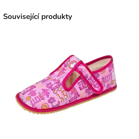
Související produkty