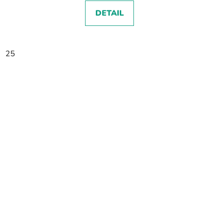
DETAIL
25