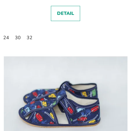
DETAIL
24
30
32