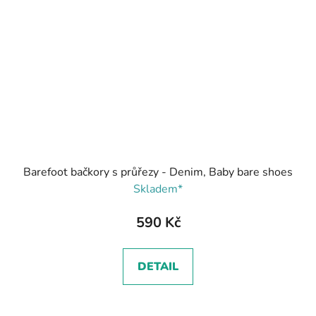
Barefoot bačkory s průřezy - Denim, Baby bare shoes
Skladem*
590 Kč
DETAIL