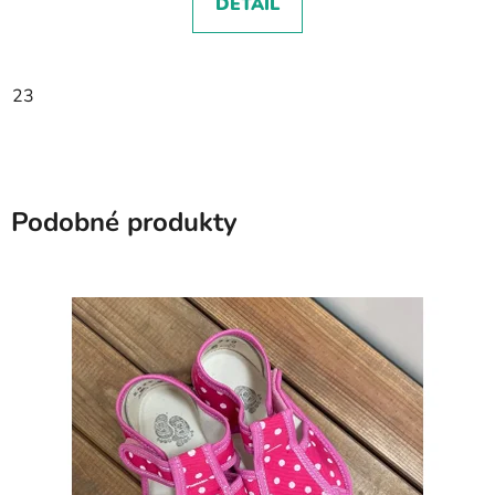
DETAIL
23
Podobné produkty