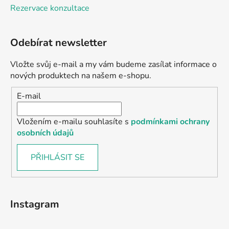
Rezervace konzultace
Odebírat newsletter
Vložte svůj e-mail a my vám budeme zasílat informace o
nových produktech na našem e-shopu.
E-mail
Vložením e-mailu souhlasíte s
podmínkami ochrany
osobních údajů
PŘIHLÁSIT SE
Instagram