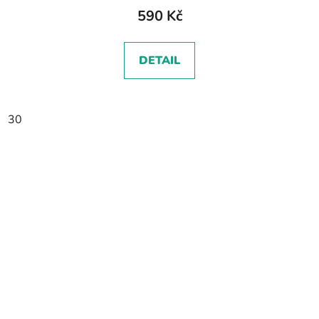
590 Kč
DETAIL
30