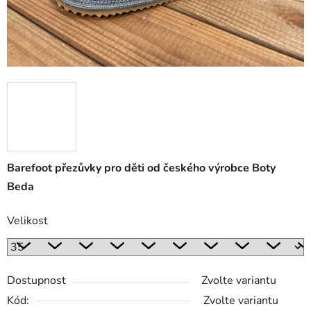
Barefoot přezůvky pro děti od českého výrobce Boty
Beda
Velikost
Dostupnost
Zvolte variantu
Kód:
Zvolte variantu