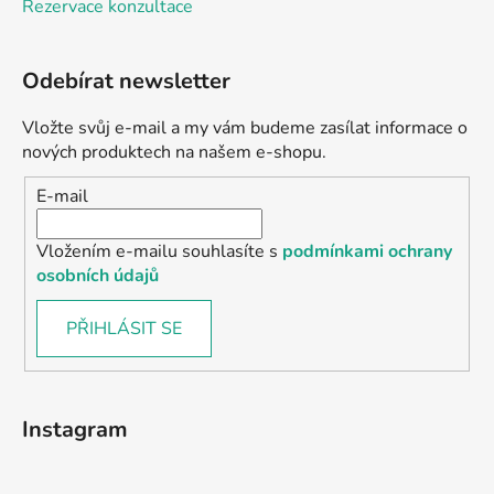
Rezervace konzultace
Odebírat newsletter
Vložte svůj e-mail a my vám budeme zasílat informace o
nových produktech na našem e-shopu.
E-mail
Vložením e-mailu souhlasíte s
podmínkami ochrany
osobních údajů
PŘIHLÁSIT SE
Instagram