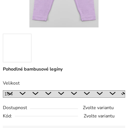
Pohodlné bambusové legíny
Velikost
Dostupnost
Zvolte variantu
Kód:
Zvolte variantu