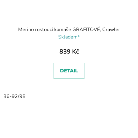
Merino rostoucí kamaše GRAFITOVÉ, Crawler
Skladem*
839 Kč
DETAIL
86-92/98