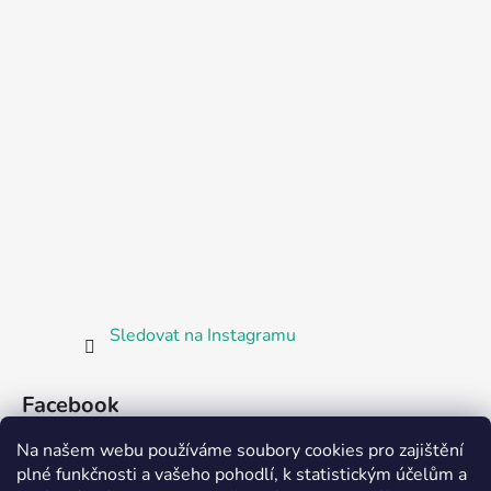
Sledovat na Instagramu
Facebook
Na našem webu používáme soubory cookies pro zajištění
plné funkčnosti a vašeho pohodlí, k statistickým účelům a