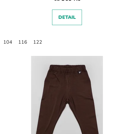
DETAIL
104
116
122