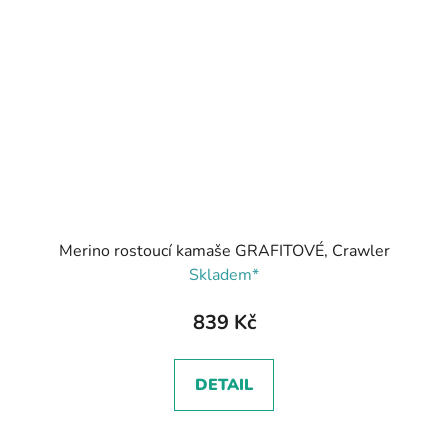
Merino rostoucí kamaše GRAFITOVÉ, Crawler
Skladem*
839 Kč
DETAIL