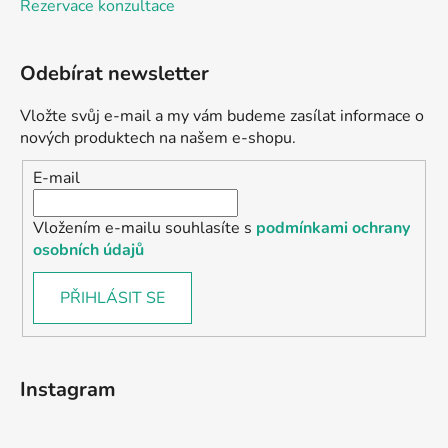
Rezervace konzultace
Odebírat newsletter
Vložte svůj e-mail a my vám budeme zasílat informace o
nových produktech na našem e-shopu.
E-mail
Vložením e-mailu souhlasíte s
podmínkami ochrany
osobních údajů
PŘIHLÁSIT SE
Instagram