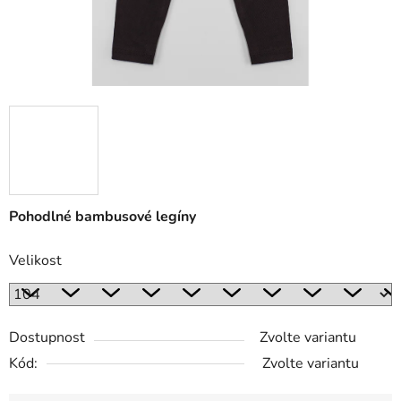
Pohodlné bambusové legíny
Velikost
Dostupnost
Zvolte variantu
Kód:
Zvolte variantu