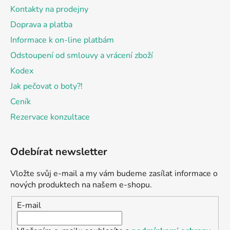
Kontakty na prodejny
Doprava a platba
Informace k on-line platbám
Odstoupení od smlouvy a vrácení zboží
Kodex
Jak pečovat o boty?!
Ceník
Rezervace konzultace
Odebírat newsletter
Vložte svůj e-mail a my vám budeme zasílat informace o
nových produktech na našem e-shopu.
E-mail