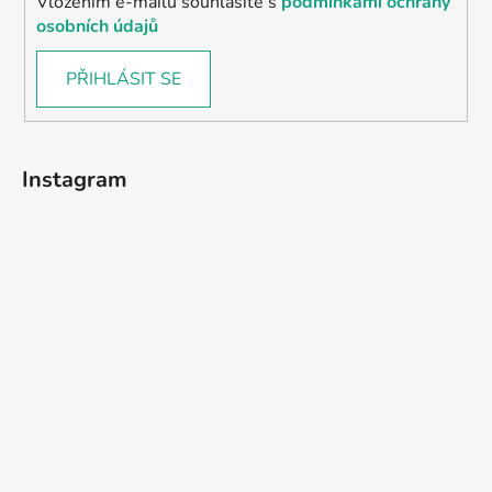
Vložením e-mailu souhlasíte s
podmínkami ochrany
osobních údajů
PŘIHLÁSIT SE
Instagram