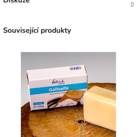
Diskuze
Související produkty