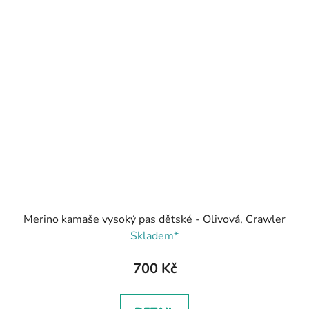
Merino kamaše vysoký pas dětské - Olivová, Crawler
Skladem*
700 Kč