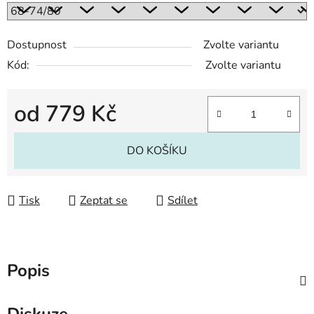
Dostupnost
Zvolte variantu
Kód:
Zvolte variantu
od
779 Kč
Měrná cena:
DO KOŠÍKU
Tisk
Zeptat se
Sdílet
Popis