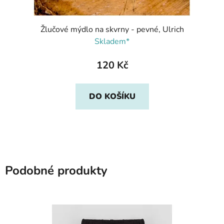
Žlučové mýdlo na skvrny - pevné, Ulrich
Skladem*
120 Kč
DO KOŠÍKU
Podobné produkty