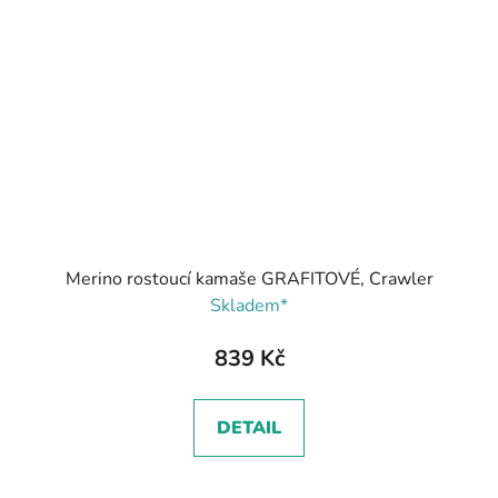
Merino rostoucí kamaše GRAFITOVÉ, Crawler
Skladem*
839 Kč
DETAIL