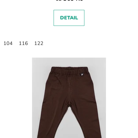
DETAIL
104
116
122