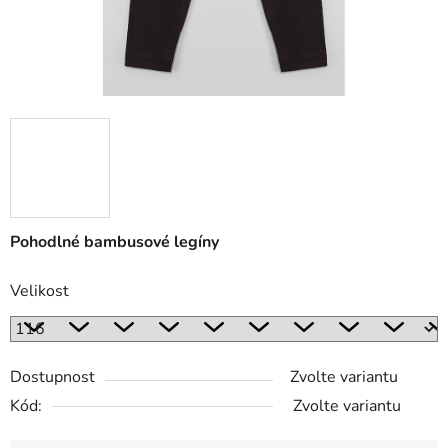
Pohodlné bambusové legíny
Velikost
Dostupnost
Zvolte variantu
Kód:
Zvolte variantu