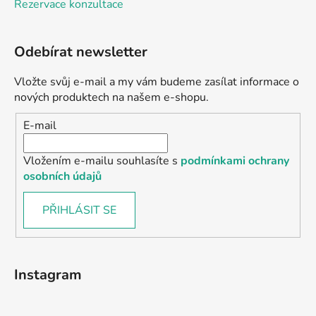
Rezervace konzultace
Odebírat newsletter
Vložte svůj e-mail a my vám budeme zasílat informace o
nových produktech na našem e-shopu.
E-mail
Vložením e-mailu souhlasíte s
podmínkami ochrany
osobních údajů
PŘIHLÁSIT SE
Instagram