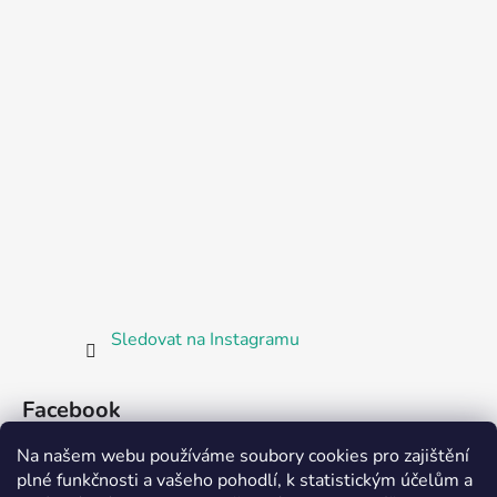
Sledovat na Instagramu
Facebook
Na našem webu používáme soubory cookies pro zajištění
plné funkčnosti a vašeho pohodlí, k statistickým účelům a