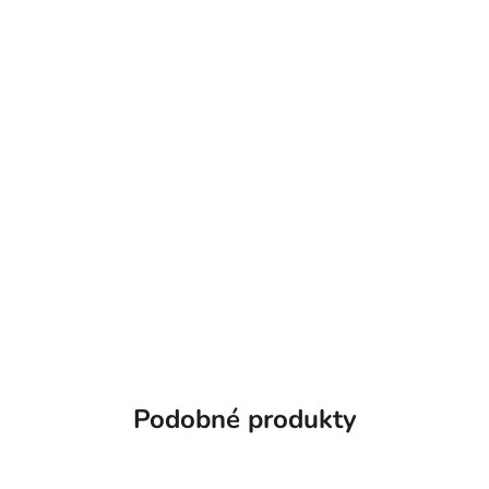
Podobné produkty