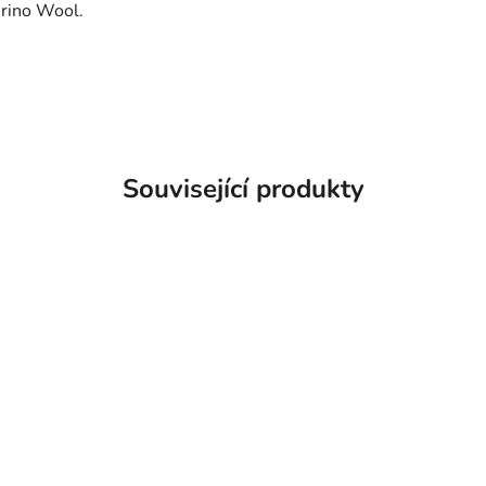
erino Wool.
Související produkty