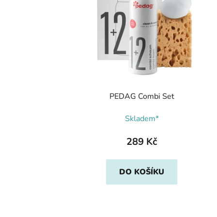
PEDAG Combi Set
Skladem*
289 Kč
DO KOŠÍKU