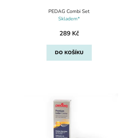
PEDAG Combi Set
Skladem*
289 Kč
DO KOŠÍKU