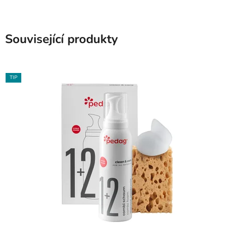
Související produkty
TIP