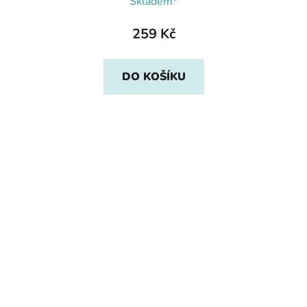
Skladem*
259 Kč
DO KOŠÍKU