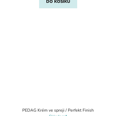
DO KOŠÍKU
PEDAG Krém ve spreji / Perfekt Finish