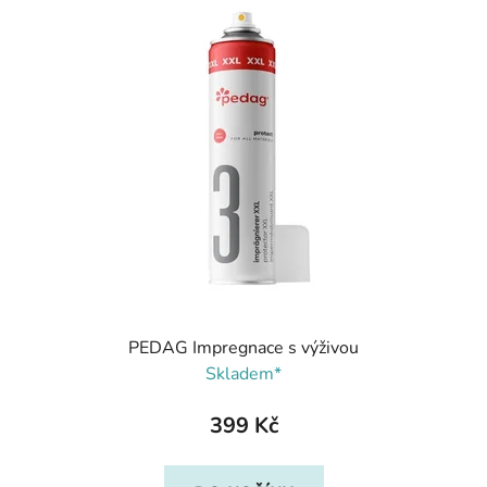
PEDAG Impregnace s výživou
Skladem*
399 Kč