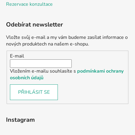
Rezervace konzultace
Odebírat newsletter
Vložte svůj e-mail a my vám budeme zasílat informace o
nových produktech na našem e-shopu.
E-mail
Vložením e-mailu souhlasíte s
podmínkami ochrany
osobních údajů
PŘIHLÁSIT SE
Instagram