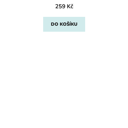
259 Kč
DO KOŠÍKU