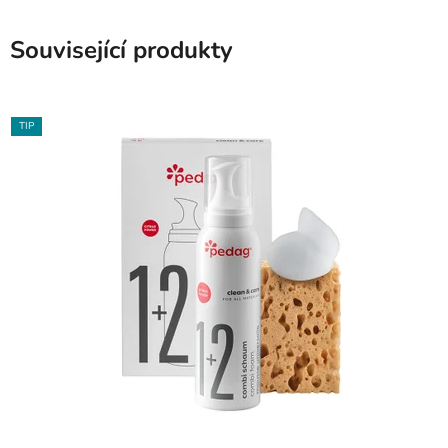
Související produkty
TIP