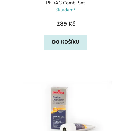
PEDAG Combi Set
Skladem*
289 Kč
DO KOŠÍKU