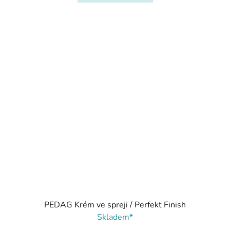
PEDAG Krém ve spreji / Perfekt Finish
Skladem*