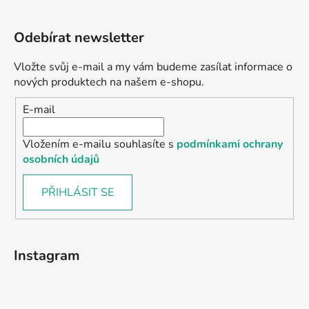
Odebírat newsletter
Vložte svůj e-mail a my vám budeme zasílat informace o
nových produktech na našem e-shopu.
E-mail
Vložením e-mailu souhlasíte s
podmínkami ochrany
osobních údajů
PŘIHLÁSIT SE
Instagram