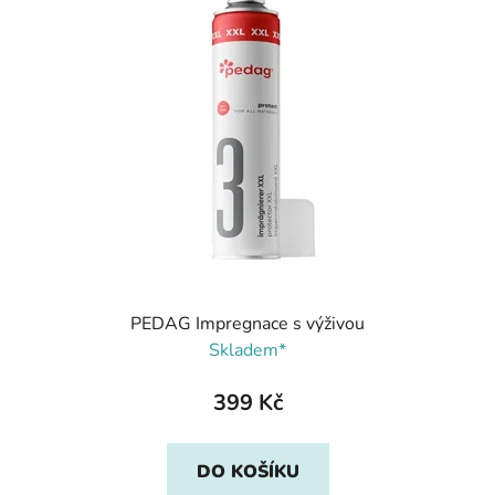
PEDAG Impregnace s výživou
Skladem*
399 Kč
DO KOŠÍKU